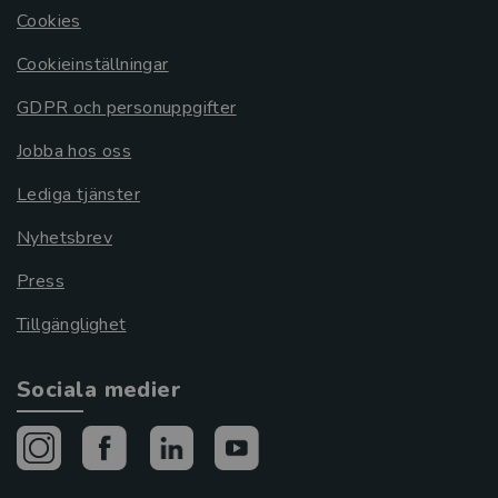
Cookies
Cookieinställningar
GDPR och personuppgifter
Jobba hos oss
Lediga tjänster
Nyhetsbrev
Press
Tillgänglighet
Sociala medier