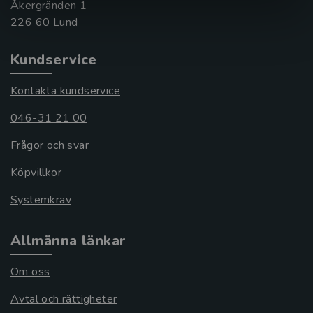
Åkergränden 1
Kundservice
Kontakta kundservice
046-31 21 00
Frågor och svar
Köpvillkor
Systemkrav
Allmänna länkar
Om oss
Avtal och rättigheter