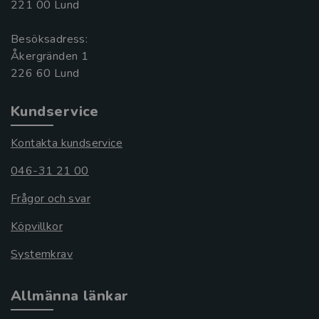
221 00 Lund
Besöksadress:
Åkergränden 1
Kundservice
Kontakta kundservice
046-31 21 00
Frågor och svar
Köpvillkor
Systemkrav
Allmänna länkar