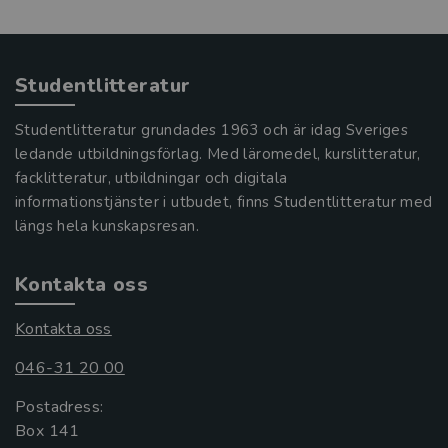
Studentlitteratur
Studentlitteratur grundades 1963 och är idag Sveriges
ledande utbildningsförlag. Med läromedel, kurslitteratur,
facklitteratur, utbildningar och digitala
informationstjänster i utbudet, finns Studentlitteratur med
längs hela kunskapsresan.
Kontakta oss
Kontakta oss
046-31 20 00
Postadress:
Box 141