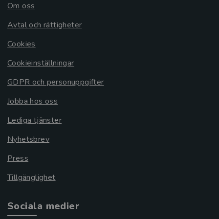
Om oss
Avtal och rättigheter
Cookies
Cookieinställningar
GDPR och personuppgifter
Jobba hos oss
Lediga tjänster
Nyhetsbrev
Press
Tillgänglighet
Sociala medier