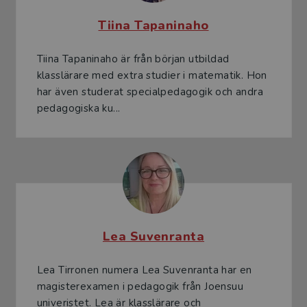
Tiina Tapaninaho
Tiina Tapaninaho är från början utbildad
klasslärare med extra studier i matematik. Hon
har även studerat specialpedagogik och andra
pedagogiska ku...
Lea Suvenranta
Lea Tirronen numera Lea Suvenranta har en
magisterexamen i pedagogik från Joensuu
univeristet. Lea är klasslärare och