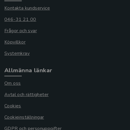
Kontakta kundservice
046-31 21 00
Frågor och svar
Köpvillkor
Systemkrav
Allmänna länkar
Om oss
Avtal och rättigheter
Cookies
Cookieinställningar
GDPR och personuppgifter