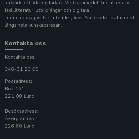
ledande utbildningsförlag. Med läromedel, kurslitteratur,
facklitteratur, utbildningar och digitala
informationstjänster i utbudet, finns Studentlitteratur med
längs hela kunskapsresan.
Kontakta oss
Kontakta oss
046-31 20 00
Postadress:
Box 141
221 00 Lund
Besöksadress:
Åkergränden 1