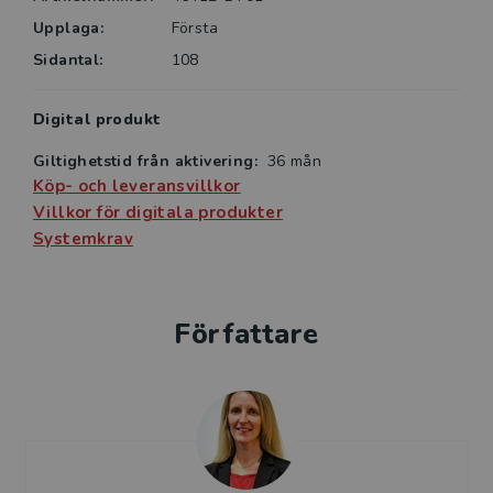
Upplaga:
Första
Sidantal:
108
Digital produkt
Giltighetstid från aktivering:
36 mån
Köp- och leveransvillkor
Villkor för digitala produkter
Systemkrav
Författare