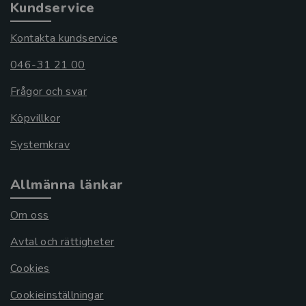
Kundservice
Kontakta kundservice
046-31 21 00
Frågor och svar
Köpvillkor
Systemkrav
Allmänna länkar
Om oss
Avtal och rättigheter
Cookies
Cookieinställningar