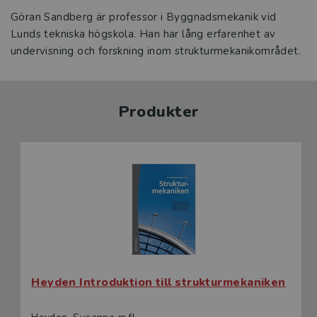
Göran Sandberg är professor i Byggnadsmekanik vid
Lunds tekniska högskola. Han har lång erfarenhet av
undervisning och forskning inom strukturmekanikområdet.
Produkter
Heyden Introduktion till strukturmekaniken