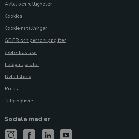
Avtal och rättigheter
Cookies
Cookieinställningar
GDPR och personuppgifter
Jobba hos oss
Lediga tjänster
Nyhetsbrev
Press
Tillgänglighet
Sociala medier