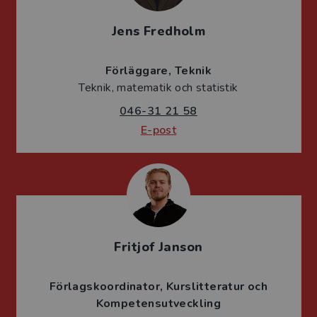
Jens Fredholm
Förläggare
Teknik
Teknik, matematik och statistik
046-31 21 58
E-post
Fritjof Janson
Förlagskoordinator
Kurslitteratur och
Kompetensutveckling