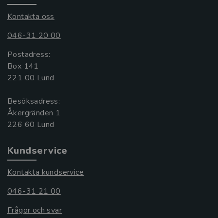
Kontakta oss
046-31 20 00
Postadress:
Box 141
221 00 Lund
Besöksadress:
Åkergränden 1
Kundservice
Kontakta kundservice
046-31 21 00
Frågor och svar