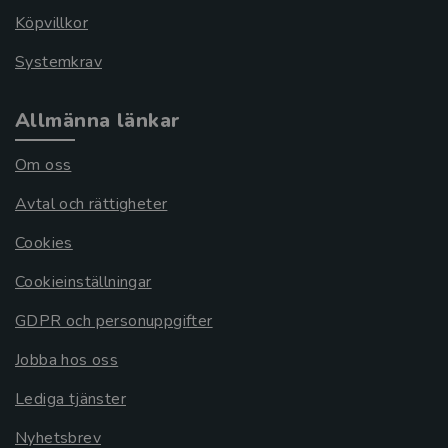
Köpvillkor
Systemkrav
Allmänna länkar
Om oss
Avtal och rättigheter
Cookies
Cookieinställningar
GDPR och personuppgifter
Jobba hos oss
Lediga tjänster
Nyhetsbrev