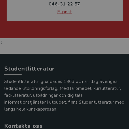
046-31 22 57
E-post
;
Studentlitteratur
Studentlitteratur grundades 1963 och är idag Sveriges
ledande utbildningsförlag. Med läromedel, kurslitteratur,
facklitteratur, utbildningar och digitala
informationstjänster i utbudet, finns Studentlitteratur med
längs hela kunskapsresan.
Kontakta oss