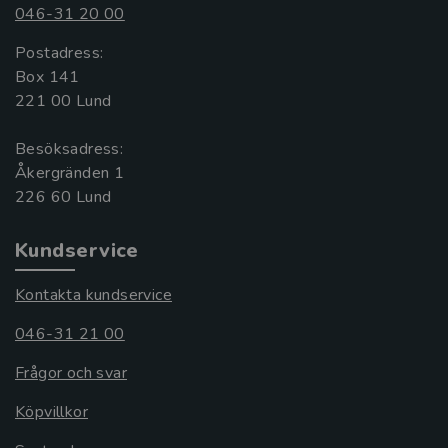
046-31 20 00
Postadress:
Box 141
221 00 Lund
Besöksadress:
Åkergränden 1
Kundservice
Kontakta kundservice
046-31 21 00
Frågor och svar
Köpvillkor