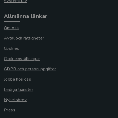
Systemkrav
Allmänna länkar
Om oss
Avtal och rättigheter
Cookies
Cookieinställningar
GDPR och personuppgifter
Jobba hos oss
Lediga tjänster
Nyhetsbrev
Press