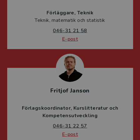
Förläggare
Teknik
Teknik, matematik och statistik
046-31 21 58
E-post
Fritjof Janson
Förlagskoordinator
Kurslitteratur och
Kompetensutveckling
046-31 22 57
E-post