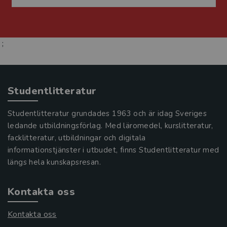
;
Studentlitteratur
Studentlitteratur grundades 1963 och är idag Sveriges
ledande utbildningsförlag. Med läromedel, kurslitteratur,
facklitteratur, utbildningar och digitala
informationstjänster i utbudet, finns Studentlitteratur med
längs hela kunskapsresan.
Kontakta oss
Kontakta oss