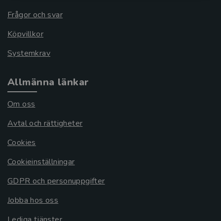
Frågor och svar
Köpvillkor
Systemkrav
Allmänna länkar
Om oss
Avtal och rättigheter
Cookies
Cookieinställningar
GDPR och personuppgifter
Jobba hos oss
Lediga tjänster