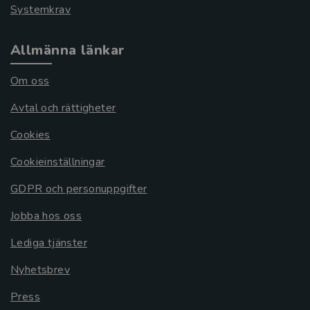
Systemkrav
Allmänna länkar
Om oss
Avtal och rättigheter
Cookies
Cookieinställningar
GDPR och personuppgifter
Jobba hos oss
Lediga tjänster
Nyhetsbrev
Press