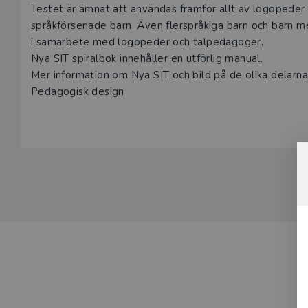
Testet är ämnat att användas framför allt av logopeder
språkförsenade barn. Även flerspråkiga barn och barn
i samarbete med logopeder och talpedagoger.
Nya SIT spiralbok innehåller en utförlig manual.
Mer information om Nya SIT och bild på de olika delarna 