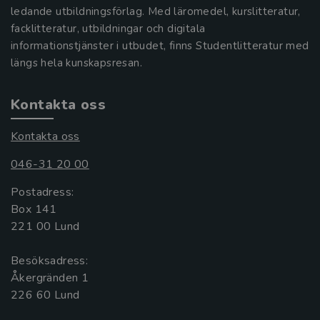
ledande utbildningsförlag. Med läromedel, kurslitteratur,
facklitteratur, utbildningar och digitala
informationstjänster i utbudet, finns Studentlitteratur med
längs hela kunskapsresan.
Kontakta oss
Kontakta oss
046-31 20 00
Postadress:
Box 141
221 00 Lund
Besöksadress:
Åkergränden 1