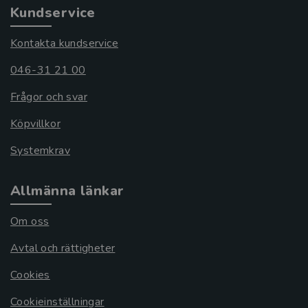
Kundservice
Kontakta kundservice
046-31 21 00
Frågor och svar
Köpvillkor
Systemkrav
Allmänna länkar
Om oss
Avtal och rättigheter
Cookies
Cookieinställningar