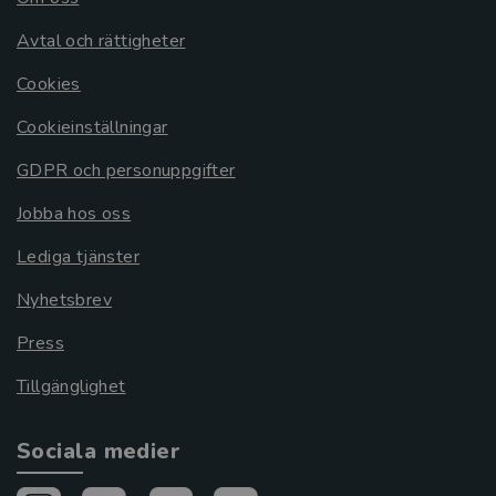
Avtal och rättigheter
Cookies
Cookieinställningar
GDPR och personuppgifter
Jobba hos oss
Lediga tjänster
Nyhetsbrev
Press
Tillgänglighet
Sociala medier