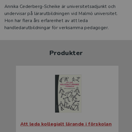
Annika Cederberg-Scheike är universitetsadjunkt och
undervisar på lärarutbildningen vid Malmö universitet.
Hon har flera års erfarenhet av att leda
handledarutbildningar för verksamma pedagoger.
Produkter
Att leda kollegialt lärande i förskolan