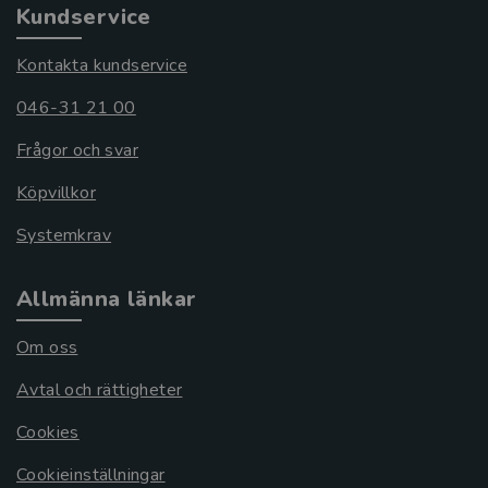
Kundservice
Kontakta kundservice
046-31 21 00
Frågor och svar
Köpvillkor
Systemkrav
Allmänna länkar
Om oss
Avtal och rättigheter
Cookies
Cookieinställningar