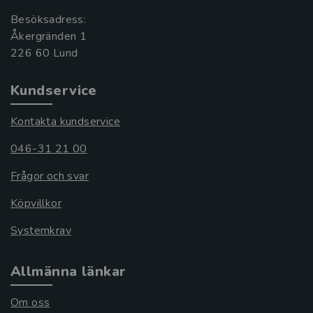
Besöksadress:
Åkergränden 1
Kundservice
Kontakta kundservice
046-31 21 00
Frågor och svar
Köpvillkor
Systemkrav
Allmänna länkar
Om oss