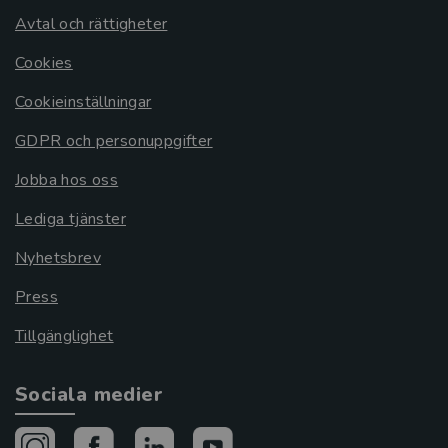
Avtal och rättigheter
Cookies
Cookieinställningar
GDPR och personuppgifter
Jobba hos oss
Lediga tjänster
Nyhetsbrev
Press
Tillgänglighet
Sociala medier