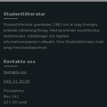
Studentlitteratur
Studentlitteratur grundades 1963 och är idag Sveriges
ledande utbildningsförlag. Med läromedel, kurslitteratur,
facklitteratur, utbildningar och digitala
informationstjänster i utbudet, finns Studentlitteratur med
längs hela kunskapsresan.
Kontakta oss
Kontakta oss
046-31 20 00
Postadress:
Box 141
221 00 Lund