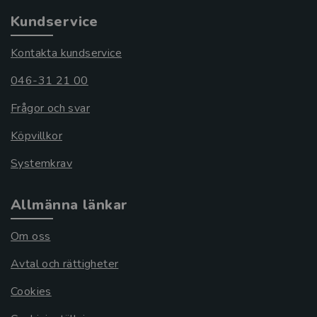
Kundservice
Kontakta kundservice
046-31 21 00
Frågor och svar
Köpvillkor
Systemkrav
Allmänna länkar
Om oss
Avtal och rättigheter
Cookies