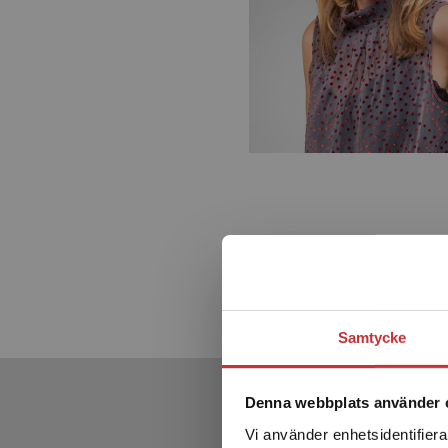
Samtycke
Denna webbplats använder 
Vi använder enhetsidentifierar