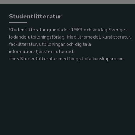
Studentlitteratur
Studentlitteratur grundades 1963 och är idag Sveriges
ledande utbildningsförlag. Med läromedel, kurslitteratur,
facklitteratur, utbildningar och digitala
informationstjänster i utbudet,
finns Studentlitteratur med längs hela kunskapsresan.