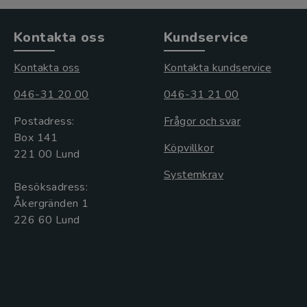
Kontakta oss
Kundservice
Kontakta oss
Kontakta kundservice
046-31 20 00
046-31 21 00
Postadress:
Frågor och svar
Box 141
Köpvillkor
221 00 Lund
Systemkrav
Besöksadress:
Åkergränden 1