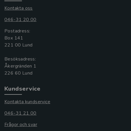
Kontakta oss
046-31 20 00
Postadress:
Box 141
221 00 Lund
Besöksadress:
Åkergränden 1
Kundservice
Kontakta kundservice
046-31 21 00
Frågor och svar