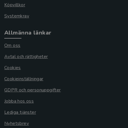
Köpvillkor
Systemkrav
Allmänna länkar
Om oss
Avtal och rättigheter
Cookies
Cookieinställningar
GDPR och personuppgifter
Jobba hos oss
Lediga tjänster
Nyhetsbrev