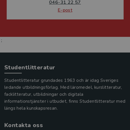
046-31 22 57
E-post
;
Studentlitteratur
Studentlitteratur grundades 1963 och är idag Sveriges
ledande utbildningsförlag. Med läromedel, kurslitteratur,
facklitteratur, utbildningar och digitala
informationstjänster i utbudet, finns Studentlitteratur med
längs hela kunskapsresan.
Kontakta oss