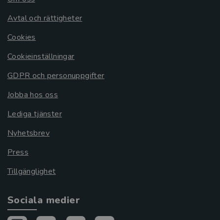
Avtal och rättigheter
Cookies
Cookieinställningar
GDPR och personuppgifter
Jobba hos oss
Lediga tjänster
Nyhetsbrev
Press
Tillgänglighet
Sociala medier