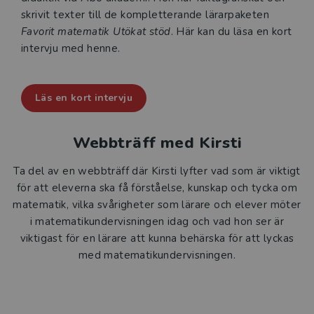
skrivit texter till de kompletterande lärarpaketen
Favorit matematik Utökat stöd
. Här kan du läsa en kort
intervju med henne.
Läs en kort intervju
Webbträff med Kirsti
Ta del av en webbträff där Kirsti lyfter vad som är viktigt
för att eleverna ska få förståelse, kunskap och tycka om
matematik, vilka svårigheter som lärare och elever möter
i matematikundervisningen idag och vad hon ser är
viktigast för en lärare att kunna behärska för att lyckas
med matematikundervisningen.