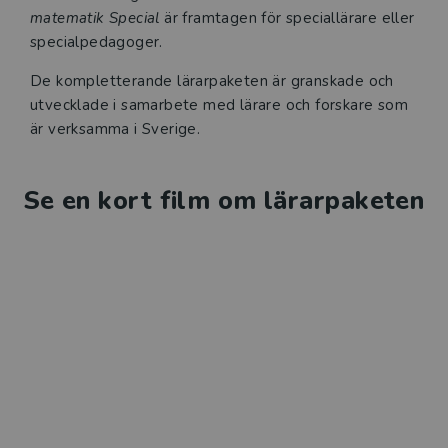
matematik Special
är framtagen för speciallärare eller
specialpedagoger.
De kompletterande lärarpaketen är granskade och
utvecklade i samarbete med lärare och forskare som
är verksamma i Sverige.
Se en kort film om lärarpaketen