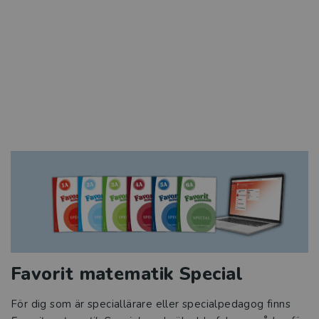
Favorit matematik Special
För dig som är speciallärare eller specialpedagog finns