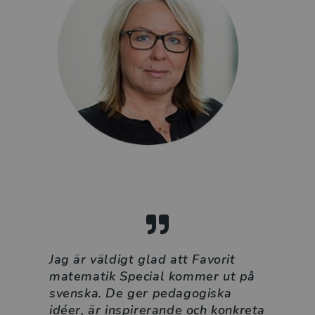
Jag är väldigt glad att Favorit
matematik Special kommer ut på
svenska. De ger pedagogiska
idéer, är inspirerande och konkreta