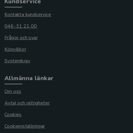
Kundservice
Kontakta kundservice
046-31 21 00
Frågor och svar
Köpvillkor
Systemkrav
Allmänna länkar
Om oss
Avtal och rättigheter
Cookies
Cookieinställningar