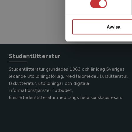
Avvisa
Studentlitteratur
Studentlitteratur grundades 1963 och är idag Sveriges
ledande utbildningsförlag. Med läromedel, kurslitteratur,
facklitteratur, utbildningar och digitala
informationstjänster i utbudet,
finns Studentlitteratur med längs hela kunskapsresan.