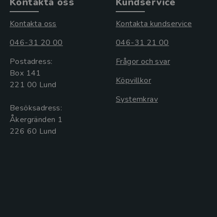
Kontakta oss
Kundservice
Kontakta oss
Kontakta kundservice
046-31 20 00
046-31 21 00
Postadress:
Frågor och svar
Box 141
Köpvillkor
221 00 Lund
Systemkrav
Besöksadress:
Åkergränden 1