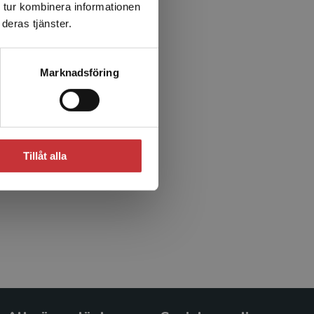
 tur kombinera informationen
deras tjänster.
Marknadsföring
Tillåt alla