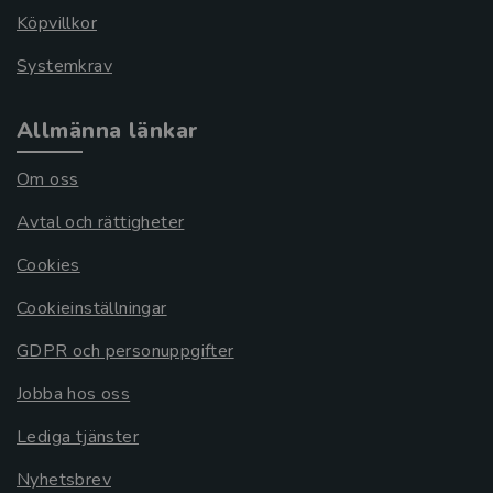
Köpvillkor
Systemkrav
Allmänna länkar
Om oss
Avtal och rättigheter
Cookies
Cookieinställningar
GDPR och personuppgifter
Jobba hos oss
Lediga tjänster
Nyhetsbrev