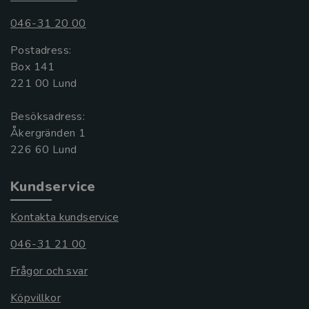
046-31 20 00
Postadress:
Box 141
221 00 Lund
Besöksadress:
Åkergränden 1
Kundservice
Kontakta kundservice
046-31 21 00
Frågor och svar
Köpvillkor