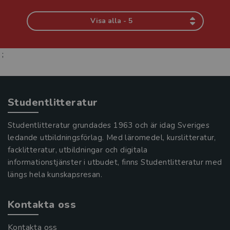
Visa alla - 5
;
Studentlitteratur
Studentlitteratur grundades 1963 och är idag Sveriges
ledande utbildningsförlag. Med läromedel, kurslitteratur,
facklitteratur, utbildningar och digitala
informationstjänster i utbudet, finns Studentlitteratur med
längs hela kunskapsresan.
Kontakta oss
Kontakta oss