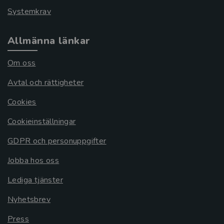
Systemkrav
Allmänna länkar
Om oss
Avtal och rättigheter
Cookies
Cookieinställningar
GDPR och personuppgifter
Jobba hos oss
Lediga tjänster
Nyhetsbrev
Press