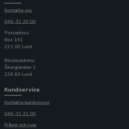
Kontakta oss
046-31 20 00
Postadress:
Box 141
221 00 Lund
Besöksadress:
Åkergränden 1
Kundservice
Kontakta kundservice
046-31 21 00
Frågor och svar