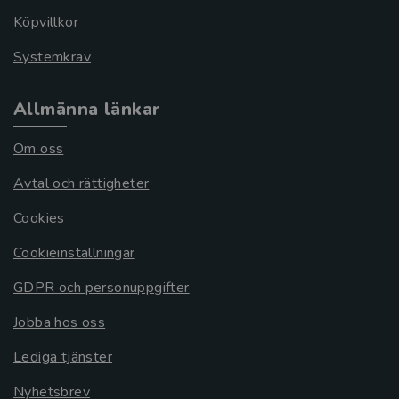
Köpvillkor
Systemkrav
Allmänna länkar
Om oss
Avtal och rättigheter
Cookies
Cookieinställningar
GDPR och personuppgifter
Jobba hos oss
Lediga tjänster
Nyhetsbrev