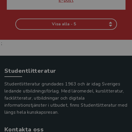
E-post
Visa alla - 5
;
Studentlitteratur
Studentlitteratur grundades 1963 och är idag Sveriges
ledande utbildningsförlag. Med läromedel, kurslitteratur,
facklitteratur, utbildningar och digitala
informationstjänster i utbudet, finns Studentlitteratur med
längs hela kunskapsresan.
Kontakta oss