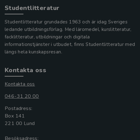
Studentlitteratur
Studentlitteratur grundades 1963 och är idag Sveriges
ledande utbildningsförlag. Med läromedel, kurslitteratur,
facklitteratur, utbildningar och digitala
informationstjänster i utbudet, finns Studentlitteratur med
längs hela kunskapsresan.
Kontakta oss
Kontakta oss
046-31 20 00
Postadress:
Box 141
221 00 Lund
Besöksadress: