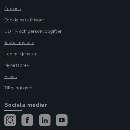
Cookies
Cookieinställningar
GDPR och personuppgifter
Jobba hos oss
Lediga tjänster
Nyhetsbrev
Press
Tillgänglighet
Sociala medier