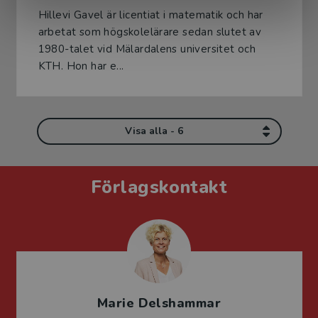
Hillevi Gavel är licentiat i matematik och har
arbetat som högskolelärare sedan slutet av
1980-talet vid Mälardalens universitet och
KTH. Hon har e...
Visa alla - 6
Förlagskontakt
Marie Delshammar