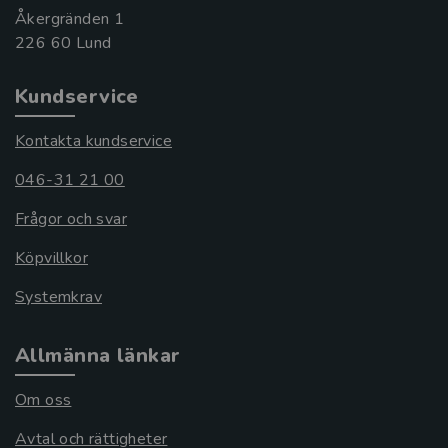
Åkergränden 1
Kundservice
Kontakta kundservice
046-31 21 00
Frågor och svar
Köpvillkor
Systemkrav
Allmänna länkar
Om oss
Avtal och rättigheter