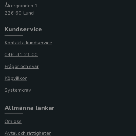
Åkergränden 1
Kundservice
Kontakta kundservice
046-31 21 00
Frågor och svar
Köpvillkor
Systemkrav
Allmänna länkar
Om oss
Avtal och rättigheter