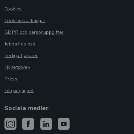
Cookies
Cookieinställningar
GDPR och personuppgifter
Jobba hos oss
Lediga tjänster
Nyhetsbrev
Press
Tillgänglighet
Sociala medier