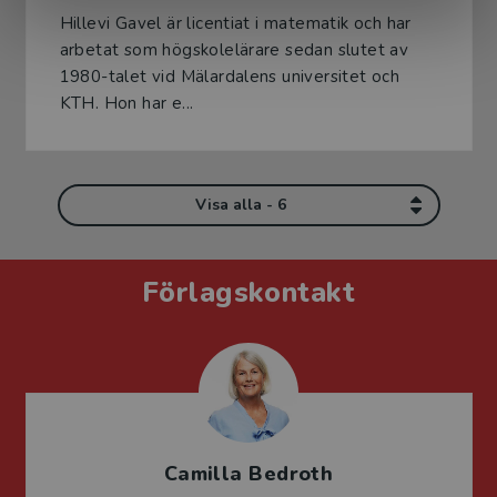
Hillevi Gavel är licentiat i matematik och har
arbetat som högskolelärare sedan slutet av
1980-talet vid Mälardalens universitet och
KTH. Hon har e...
Visa alla - 6
Förlagskontakt
Camilla Bedroth