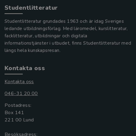
Studentlitteratur
Studentlitteratur grundades 1963 och är idag Sveriges
ledande utbildningsförlag. Med läromedel, kurslitteratur,
facklitteratur, utbildningar och digitala
informationstjänster i utbudet, finns Studentlitteratur med
längs hela kunskapsresan.
Kontakta oss
Kontakta oss
046-31 20 00
Postadress:
Box 141
221 00 Lund
Besöksadress: