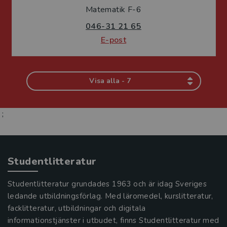
Matematik F-6
046-31 21 65
E-post
Visa alla - 7
;
Studentlitteratur
Studentlitteratur grundades 1963 och är idag Sveriges
ledande utbildningsförlag. Med läromedel, kurslitteratur,
facklitteratur, utbildningar och digitala
informationstjänster i utbudet, finns Studentlitteratur med