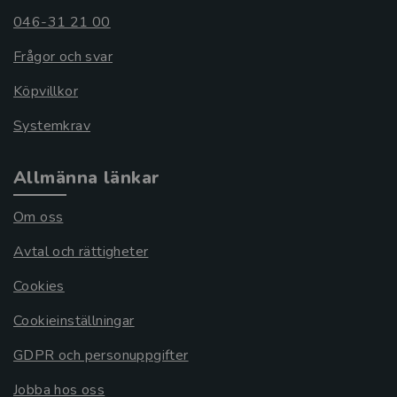
046-31 21 00
Frågor och svar
Köpvillkor
Systemkrav
Allmänna länkar
Om oss
Avtal och rättigheter
Cookies
Cookieinställningar
GDPR och personuppgifter
Jobba hos oss