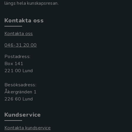
längs hela kunskapsresan.
Kontakta oss
Kontakta oss
046-31 20 00
Postadress:
Box 141
221 00 Lund
Besöksadress:
Åkergränden 1
Kundservice
Kontakta kundservice