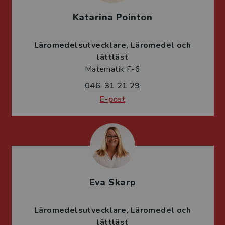
Katarina Pointon
Läromedelsutvecklare
Läromedel och
lättläst
Matematik F-6
046-31 21 29
E-post
Eva Skarp
Läromedelsutvecklare
Läromedel och
lättläst