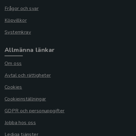
Frågor och svar
Köpvillkor
Systemkrav
Allmänna länkar
Om oss
Avtal och rättigheter
Cookies
Cookieinställningar
GDPR och personuppgifter
Jobba hos oss
Lediga tjänster