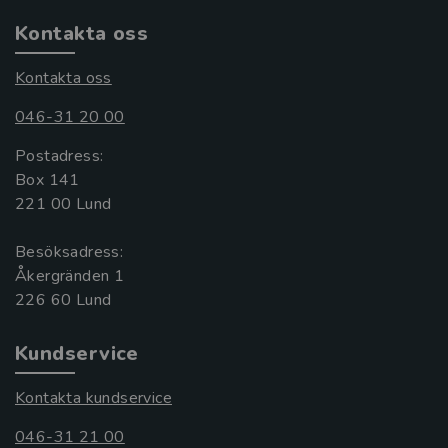
Kontakta oss
Kontakta oss
046-31 20 00
Postadress:
Box 141
221 00 Lund
Besöksadress:
Åkergränden 1
Kundservice
Kontakta kundservice
046-31 21 00