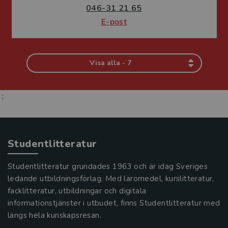
046-31 21 65
E-post
Visa alla - 7
;
Studentlitteratur
Studentlitteratur grundades 1963 och är idag Sveriges
ledande utbildningsförlag. Med läromedel, kurslitteratur,
facklitteratur, utbildningar och digitala
informationstjänster i utbudet, finns Studentlitteratur med
längs hela kunskapsresan.