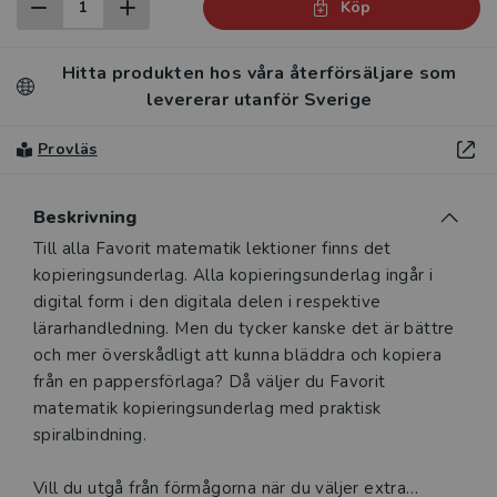
Köp
Hitta produkten hos våra återförsäljare som
levererar utanför Sverige
Provläs
Beskrivning
Beskrivning
Till alla Favorit matematik lektioner finns det
kopieringsunderlag. Alla kopieringsunderlag ingår i
digital form i den digitala delen i respektive
lärarhandledning. Men du tycker kanske det är bättre
och mer överskådligt att kunna bläddra och kopiera
från en pappersförlaga? Då väljer du Favorit
matematik kopieringsunderlag med praktisk
spiralbindning.
Vill du utgå från förmågorna när du väljer extra