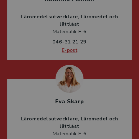
Läromedelsutvecklare
Läromedel och
lättläst
Matematik F-6
046-31 21 29
E-post
Eva Skarp
Läromedelsutvecklare
Läromedel och
lättläst
Matematik F-6