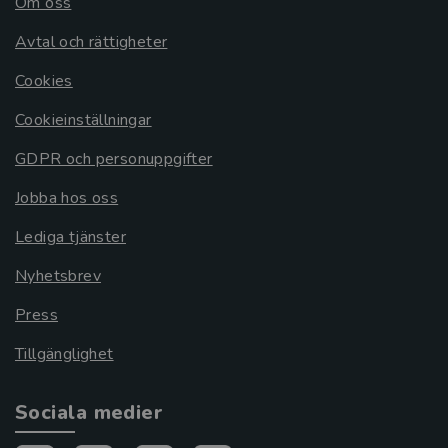
Om oss
Avtal och rättigheter
Cookies
Cookieinställningar
GDPR och personuppgifter
Jobba hos oss
Lediga tjänster
Nyhetsbrev
Press
Tillgänglighet
Sociala medier