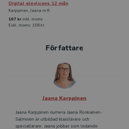
Digital elevlicens 12 mån
Karppinen, Jaana m.fl.
167 kr
inkl. moms
Exkl. moms: 158 kr
Författare
Jaana Karppinen
Jaana Karppinen numera Jaana Ronkainen-
Salminen är utbildad klasslärare och
speciallärare. Jaana jobbar som ledande