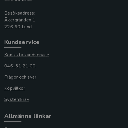
Besöksadress:
Åkergränden 1
Kundservice
Kontakta kundservice
046-31 21 00
Frågor och svar
Köpvillkor
Systemkrav
Allmänna länkar