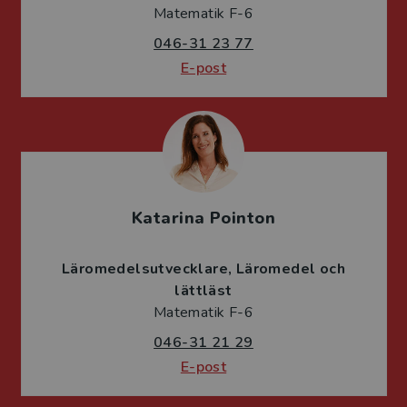
Matematik F-6
046-31 23 77
E-post
Katarina Pointon
Läromedelsutvecklare
Läromedel och
lättläst
Matematik F-6
046-31 21 29
E-post