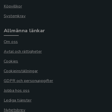
Köpvillkor
Systemkrav
Allmänna länkar
Om oss
Avtal och rättigheter
Cookies
Cookieinställningar
GDPR och personuppgifter
Jobba hos oss
Lediga tjänster
Nyhetsbrev