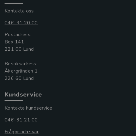
Kontakta oss
046-31 20 00
Postadress:
Box 141
221 00 Lund
Besöksadress:
Åkergränden 1
Kundservice
Kontakta kundservice
046-31 21 00
Frågor och svar