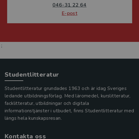
046-31 22 64
E-post
;
Studentlitteratur
Studentlitteratur grundades 1963 och är idag Sveriges
ledande utbildningsförlag. Med läromedel, kurslitteratur,
facklitteratur, utbildningar och digitala
informationstjänster i utbudet, finns Studentlitteratur med
längs hela kunskapsresan.
Kontakta oss