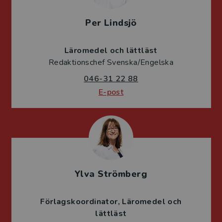
Per Lindsjö
Läromedel och lättläst
Redaktionschef Svenska/Engelska
046-31 22 88
E-post
Ylva Strömberg
Förlagskoordinator
Läromedel och
lättläst