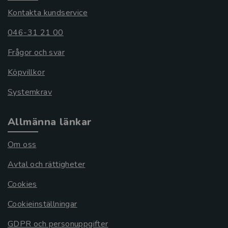
Kontakta kundservice
046-31 21 00
Frågor och svar
Köpvillkor
Systemkrav
Allmänna länkar
Om oss
Avtal och rättigheter
Cookies
Cookieinställningar
GDPR och personuppgifter