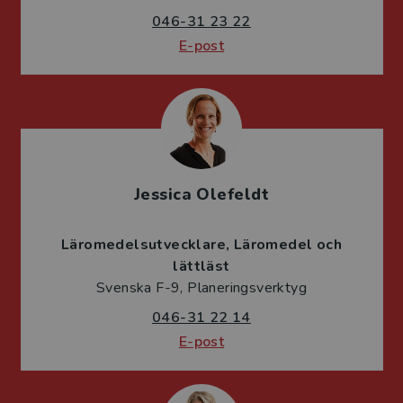
046-31 23 22
E-post
Jessica Olefeldt
Läromedelsutvecklare
Läromedel och
lättläst
Svenska F-9, Planeringsverktyg
046-31 22 14
E-post