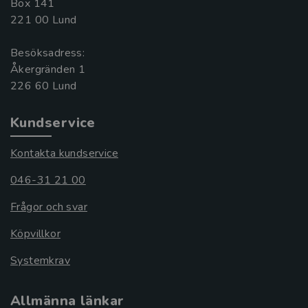
Box 141
221 00 Lund
Besöksadress:
Åkergränden 1
Kundservice
Kontakta kundservice
046-31 21 00
Frågor och svar
Köpvillkor
Systemkrav
Allmänna länkar