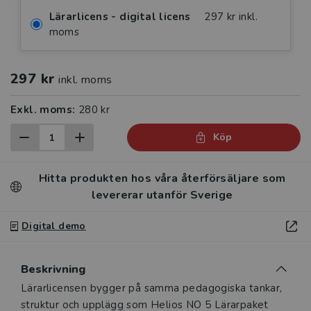
Lärarlicens - digital licens
297 kr inkl.
moms
297 kr
inkl. moms
Exkl. moms:
280 kr
Köp
Hitta produkten hos våra återförsäljare som
levererar utanför Sverige
Digital demo
Beskrivning
Lärarlicensen bygger på samma pedagogiska tankar,
struktur och upplägg som Helios NO 5 Lärarpaket