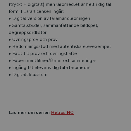
(tryckt + digitalt) men läromedlet är helt i digital
form. I Lärarlicensen ingår:
• Digital version av lärarhandledningen
• Samtalsbilder, sammanfattande bildspel,
begreppsordlistor
• Övningsprov och prov
• Bedömningsstöd med autentiska elevexempel
• Facit till prov och övningshäfte
• Experimentfilmer/filmer och animeringar
• Ingång till elevens digitala läromedel
• Digitalt klassrum
Läs mer om serien
Helios NO