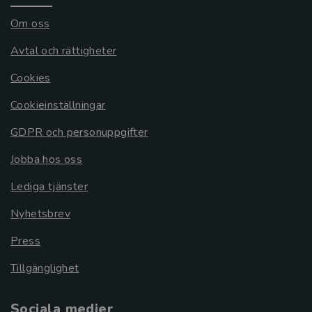
Om oss
Avtal och rättigheter
Cookies
Cookieinställningar
GDPR och personuppgifter
Jobba hos oss
Lediga tjänster
Nyhetsbrev
Press
Tillgänglighet
Sociala medier