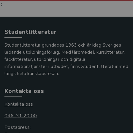
;
Studentlitteratur
Studentlitteratur grundades 1963 och är idag Sveriges
ledande utbildningsförlag. Med läromedel, kurslitteratur,
facklitteratur, utbildningar och digitala
informationstjänster i utbudet, finns Studentlitteratur med
längs hela kunskapsresan.
Kontakta oss
Kontakta oss
046-31 20 00
Postadress: