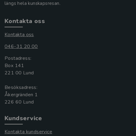
längs hela kunskapsresan.
Kontakta oss
Kontakta oss
046-31 20 00
Postadress:
Box 141
221 00 Lund
Besöksadress:
Åkergränden 1
Kundservice
Kontakta kundservice