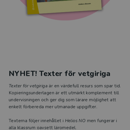
NYHET! Texter för vetgiriga
Texter för vetgiriga
är en värdefull resurs som spar tid.
Kopieringsunderlagen är ett utmärkt komplement till
undervisningen och ger dig som lärare möjlighet att
enkelt förbereda mer utmanade uppgifter.
Texterna följer innehållet i
Helios NO
men fungerar i
alla klassrum oavsett läromedel.