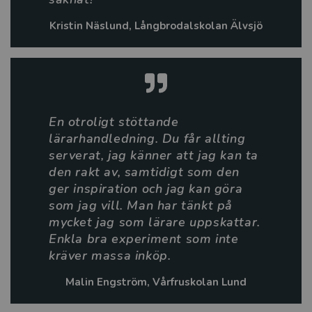
Kristin Näslund, Långbrodalskolan Älvsjö
En otroligt stöttande
lärarhandledning. Du får allting
serverat, jag känner att jag kan ta
den rakt av, samtidigt som den
ger inspiration och jag kan göra
som jag vill. Man har tänkt på
mycket jag som lärare uppskattar.
Enkla bra experiment som inte
kräver massa inköp.
Malin Engström, Vårfruskolan Lund