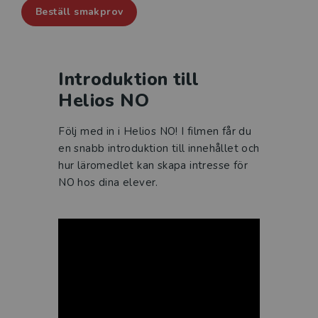
Beställ smakprov
Introduktion till
Helios NO
Följ med in i Helios NO! I filmen får du
en snabb introduktion till innehållet och
hur läromedlet kan skapa intresse för
NO hos dina elever.