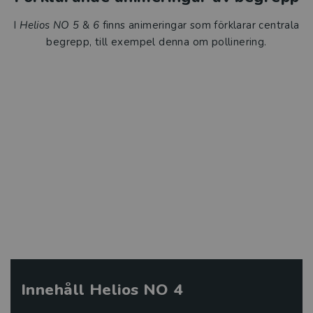
I
Helios NO 5
&
6
finns animeringar som förklarar centrala
begrepp, till exempel denna om pollinering.
Innehåll Helios NO 4