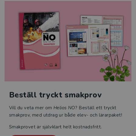
Beställ tryckt smakprov
Vill du veta mer om
Helios NO
? Beställ ett tryckt
smakprov, med utdrag ur både elev- och lärarpaket!
Smakprovet är självklart helt kostnadsfritt.