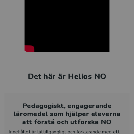
Det här är Helios NO
Pedagogiskt, engagerande
läromedel som hjälper eleverna
att förstå och utforska NO
Innehållet är lättillgängligt och förklarande med ett