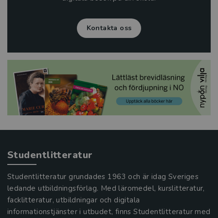
Kontakta oss
Studentlitteratur
Studentlitteratur grundades 1963 och är idag Sveriges
ledande utbildningsförlag. Med läromedel, kurslitteratur,
facklitteratur, utbildningar och digitala
informationstjänster i utbudet, finns Studentlitteratur med