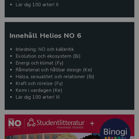
Lär dig 100 arter! II
Innehåll Helios NO 6
Inledning: NO och källkritik
Evolution och ekosystem (Bi)
Energi och klimat (Fy)
Råmaterial och hållbar design (Ke)
Hälsa, sexualitet och relationer (Bi)
Kraft och rörelse (Fy)
Kemi i vardagen (Ke)
Lär dig 100 arter! III