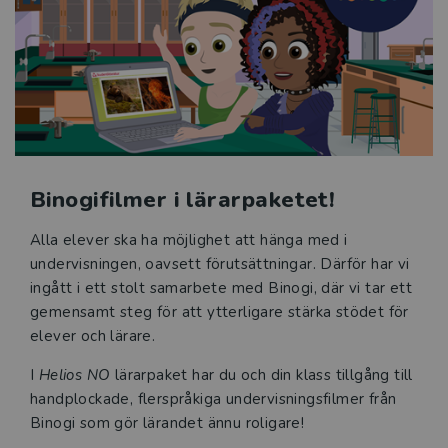
Binogifilmer i lärarpaketet!
Alla elever ska ha möjlighet att hänga med i
undervisningen, oavsett förutsättningar. Därför har vi
ingått i ett stolt samarbete med Binogi, där vi tar ett
gemensamt steg för att ytterligare stärka stödet för
elever och lärare.
I
Helios NO
lärarpaket har du och din klass tillgång till
handplockade, flerspråkiga undervisningsfilmer från
Binogi som gör lärandet ännu roligare!