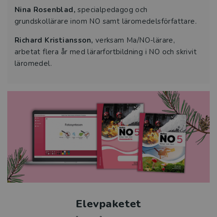
Nina Rosenblad,
specialpedagog och
grundskollärare inom NO samt läromedelsförfattare.
Richard Kristiansson,
verksam Ma/NO-lärare,
arbetat flera år med lärarfortbildning i NO och skrivit
läromedel.
Elevpaketet