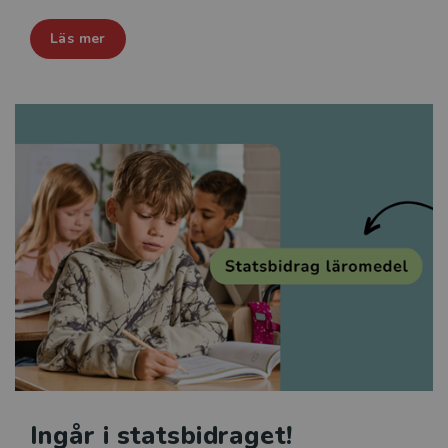
Läs mer
Ingår i statsbidraget!