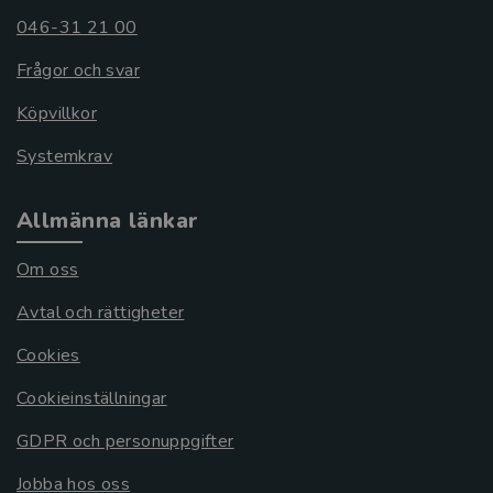
046-31 21 00
Frågor och svar
Köpvillkor
Systemkrav
Allmänna länkar
Om oss
Avtal och rättigheter
Cookies
Cookieinställningar
GDPR och personuppgifter
Jobba hos oss