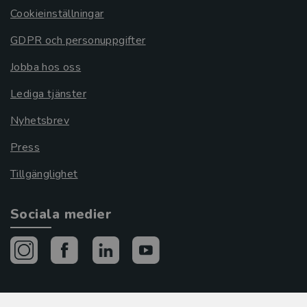
Cookieinställningar
GDPR och personuppgifter
Jobba hos oss
Lediga tjänster
Nyhetsbrev
Press
Tillgänglighet
Sociala medier