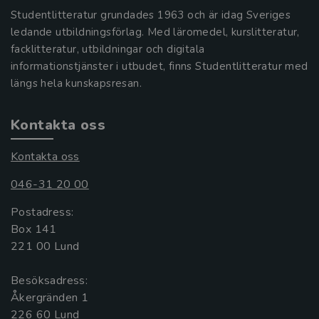
Studentlitteratur grundades 1963 och är idag Sveriges
ledande utbildningsförlag. Med läromedel, kurslitteratur,
facklitteratur, utbildningar och digitala
informationstjänster i utbudet, finns Studentlitteratur med
längs hela kunskapsresan.
Kontakta oss
Kontakta oss
046-31 20 00
Postadress:
Box 141
221 00 Lund
Besöksadress:
Åkergränden 1