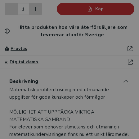
Köp
Hitta produkten hos våra återförsäljare som
levererar utanför Sverige
Provläs
Digital demo
Beskrivning
Beskrivning
Matematisk problemlösning med utmanande
uppgifter för goda kunskaper och förmågor
MÖJLIGHET ATT UPPTÄCKA VIKTIGA
MATEMATISKA SAMBAND
För elever som behöver stimulans och utmaning i
matematikundervisningen finns nu ett unikt läromedel