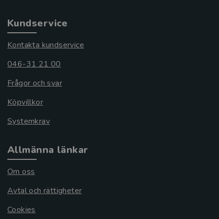
Kundservice
Kontakta kundservice
046-31 21 00
Frågor och svar
Köpvillkor
Systemkrav
Allmänna länkar
Om oss
Avtal och rättigheter
Cookies