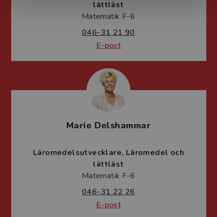
lättläst
Matematik F-6
046-31 21 90
E-post
Marie Delshammar
Läromedelsutvecklare
Läromedel och
lättläst
Matematik F-6
046-31 22 26
E-post