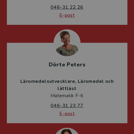
046-31 22 26
E-post
Dörte Peters
Läromedelsutvecklare
Läromedel och
lättläst
Matematik F-6
046-31 23 77
E-post