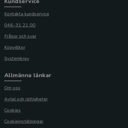
Kundservice
Kontakta kundservice
046-31 21 00
Frågor och svar
Köpvillkor
Systemkrav
Allmänna länkar
Om oss
Avtal och rättigheter
Cookies
Cookieinställningar