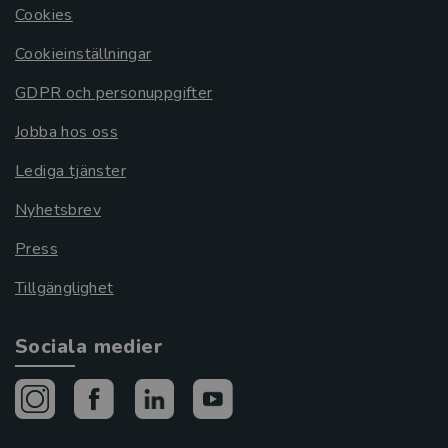
Cookies
Cookieinställningar
GDPR och personuppgifter
Jobba hos oss
Lediga tjänster
Nyhetsbrev
Press
Tillgänglighet
Sociala medier