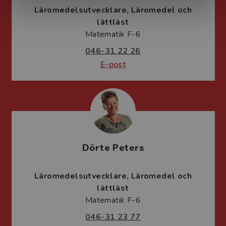
Läromedelsutvecklare
Läromedel och
lättläst
Matematik F-6
046-31 22 26
E-post
Dörte Peters
Läromedelsutvecklare
Läromedel och
lättläst
Matematik F-6
046-31 23 77