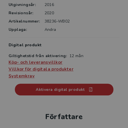
Utgivningsår:
2016
Revisionsår:
2020
Artikelnummer:
38236-WB02
Upplaga:
Andra
Digital produkt
Giltighetstid från aktivering:
12 mån
Köp- och leveransvillkor
Villkor för digitala produkter
Systemkrav
Aktivera digital produkt
Författare