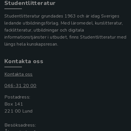
Studentlitteratur
Studentlitteratur grundades 1963 och är idag Sveriges
ledande utbildningsförlag. Med läromedel, kurslitteratur,
facklitteratur, utbildningar och digitala
informationstjänster i utbudet, finns Studentlitteratur med
längs hela kunskapsresan.
Kontakta oss
Kontakta oss
046-31 20 00
Postadress:
Box 141
221 00 Lund
Besöksadress: