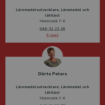
Läromedelsutvecklare
Läromedel och
lättläst
Matematik F-6
046-31 22 26
E-post
Dörte Peters
Läromedelsutvecklare
Läromedel och
lättläst
Matematik F-6