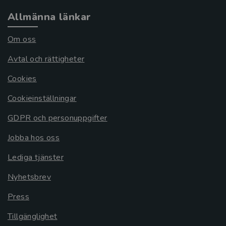
Allmänna länkar
Om oss
Avtal och rättigheter
Cookies
Cookieinställningar
GDPR och personuppgifter
Jobba hos oss
Lediga tjänster
Nyhetsbrev
Press
Tillgänglighet