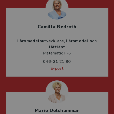
Camilla Bedroth
Läromedelsutvecklare
Läromedel och
lättläst
Matematik F-6
046-31 21 90
E-post
Marie Delshammar