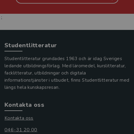
;
Studentlitteratur
Studentlitteratur grundades 1963 och är idag Sveriges
ledande utbildningsförlag. Med läromedel, kurslitteratur,
facklitteratur, utbildningar och digitala
informationstjänster i utbudet, finns Studentlitteratur med
längs hela kunskapsresan.
Kontakta oss
Kontakta oss
046-31 20 00