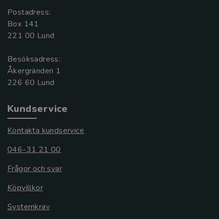
Postadress:
Box 141
221 00 Lund
Besöksadress:
Åkergränden 1
Kundservice
Kontakta kundservice
046-31 21 00
Frågor och svar
Köpvillkor
Systemkrav