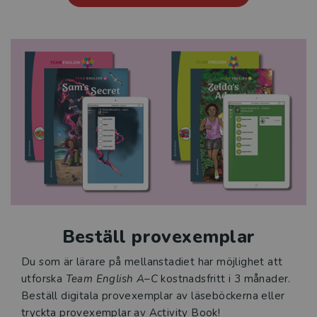
Beställ provexemplar
Du som är lärare på mellanstadiet har möjlighet att
utforska
Team English A–C
kostnadsfritt i 3 månader.
Beställ digitala provexemplar av läseböckerna eller
tryckta provexemplar av Activity Book!