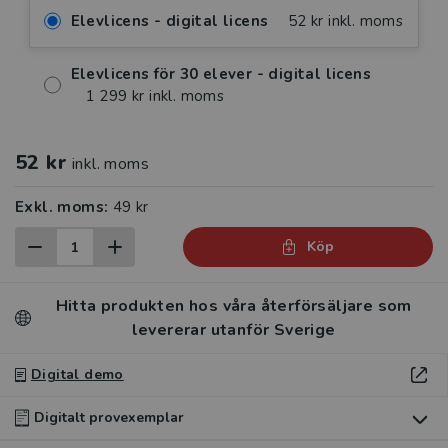
Elevlicens - digital licens
52 kr inkl. moms
Elevlicens för 30 elever - digital licens
1 299 kr inkl. moms
52 kr
inkl. moms
Exkl. moms:
49 kr
Köp
Hitta produkten hos våra återförsäljare som
levererar utanför Sverige
Digital demo
Digitalt provexemplar