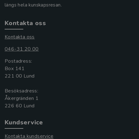
längs hela kunskapsresan.
Kontakta oss
Kontakta oss
046-31 20 00
Postadress:
Box 141
221 00 Lund
Besöksadress:
Åkergränden 1
Kundservice
Kontakta kundservice