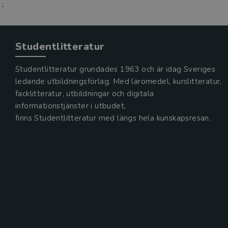
;
Studentlitteratur
Studentlitteratur grundades 1963 och är idag Sveriges
ledande utbildningsförlag. Med läromedel, kurslitteratur,
facklitteratur, utbildningar och digitala
informationstjänster i utbudet,
finns Studentlitteratur med längs hela kunskapsresan.