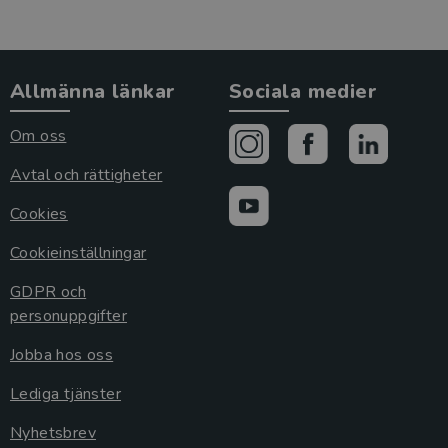
Allmänna länkar
Sociala medier
Om oss
Avtal och rättigheter
Cookies
Cookieinställningar
GDPR och
personuppgifter
Jobba hos oss
Lediga tjänster
Nyhetsbrev