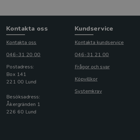
Kontakta oss
Kundservice
Kontakta oss
Kontakta kundservice
046-31 20 00
046-31 21 00
Postadress:
Frågor och svar
Box 141
Köpvillkor
221 00 Lund
Systemkrav
Besöksadress:
Åkergränden 1