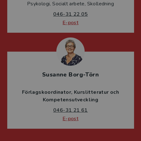
Psykologi, Socialt arbete, Skolledning
046-31 22 05
E-post
Susanne Borg-Törn
Förlagskoordinator
Kurslitteratur och
Kompetensutveckling
046-31 21 61
E-post