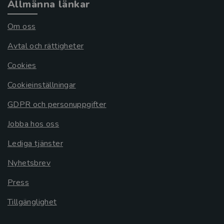
Allmänna länkar
Om oss
Avtal och rättigheter
Cookies
Cookieinställningar
GDPR och personuppgifter
Jobba hos oss
Lediga tjänster
Nyhetsbrev
Press
Tillgänglighet