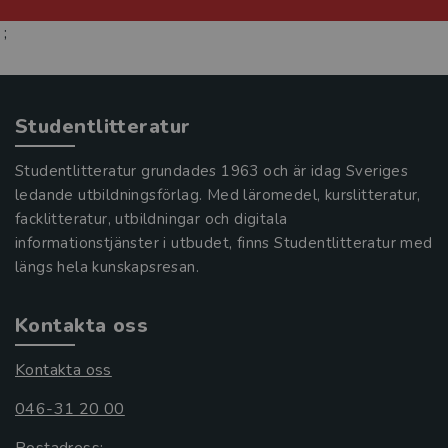
;
Studentlitteratur
Studentlitteratur grundades 1963 och är idag Sveriges
ledande utbildningsförlag. Med läromedel, kurslitteratur,
facklitteratur, utbildningar och digitala
informationstjänster i utbudet, finns Studentlitteratur med
längs hela kunskapsresan.
Kontakta oss
Kontakta oss
046-31 20 00