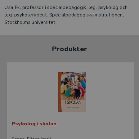
Ulla Ek, professor i specialpedagogik, leg. psykolog och
leg. psykoterapeut. Specialpedagogiska institutionen,
Stockholms universitet.
Produkter
Psykolog i skolan