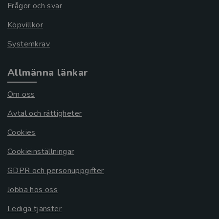
Frågor och svar
Köpvillkor
Systemkrav
Allmänna länkar
Om oss
Avtal och rättigheter
Cookies
Cookieinställningar
GDPR och personuppgifter
Jobba hos oss
Lediga tjänster