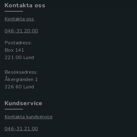
Kontakta oss
Kontakta oss
046-31 20 00
Postadress:
Box 141
221 00 Lund
Besöksadress:
Åkergränden 1
Kundservice
Kontakta kundservice
046-31 21 00