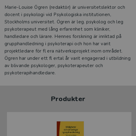
Marie-Louise Ögren (redaktör) är universitetslektor och
docent i psykologi vid Psykologiska institutionen,
Stockholms universitet. Ögren är leg. psykolog och leg
psykoterapeut med lång erfarenhet som kliniker,
handledare och lärare. Hennes forskning är inriktad på
grupphandledning i psykoterapi och hon har varit
projektledare för fl era nätverksprojekt inom området.
Ögren har under ett fl ertal år varit engagerad i utbildning
av blivande psykologer, psykoterapeuter och
psykoterapihandledare.
Produkter