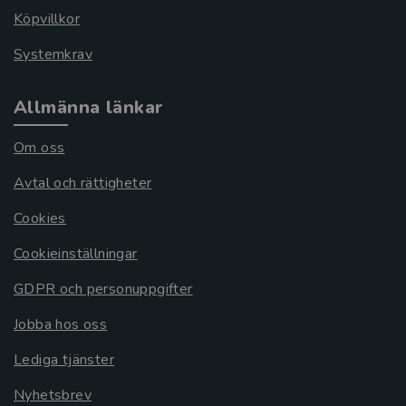
Köpvillkor
Systemkrav
Allmänna länkar
Om oss
Avtal och rättigheter
Cookies
Cookieinställningar
GDPR och personuppgifter
Jobba hos oss
Lediga tjänster
Nyhetsbrev