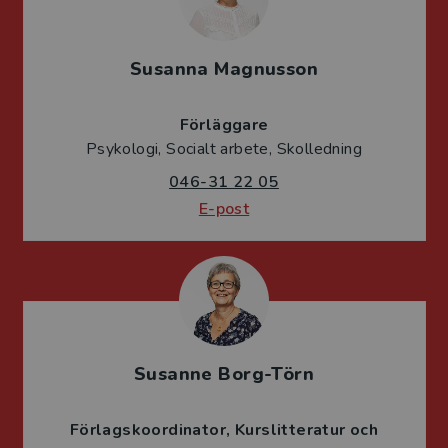
Susanna Magnusson
Förläggare
Psykologi, Socialt arbete, Skolledning
046-31 22 05
E-post
Susanne Borg-Törn
Förlagskoordinator
Kurslitteratur och