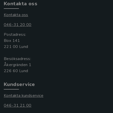
Kontakta oss
Kontakta oss
046-31 20 00
Postadress:
Box 141
221 00 Lund
Besöksadress:
Åkergränden 1
Kundservice
Kontakta kundservice
046-31 21 00