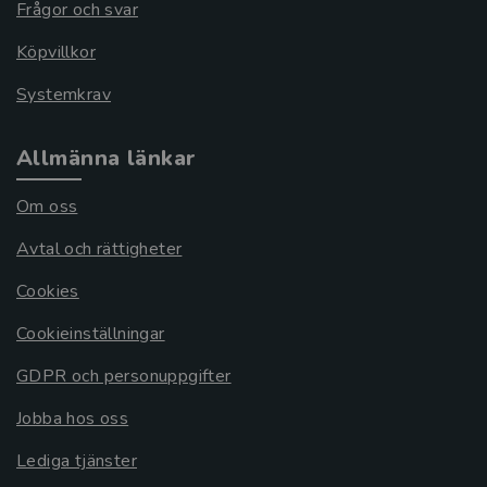
Frågor och svar
Köpvillkor
Systemkrav
Allmänna länkar
Om oss
Avtal och rättigheter
Cookies
Cookieinställningar
GDPR och personuppgifter
Jobba hos oss
Lediga tjänster