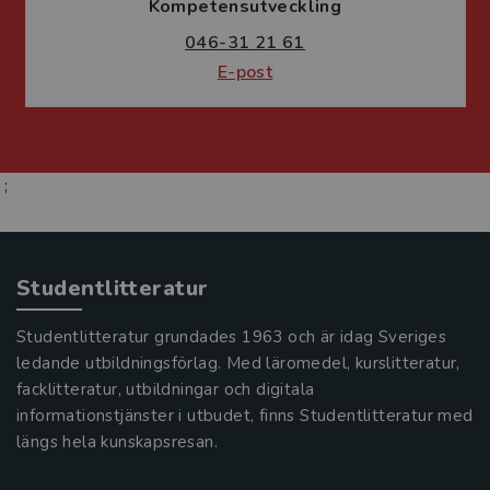
Kompetensutveckling
046-31 21 61
E-post
;
Studentlitteratur
Studentlitteratur grundades 1963 och är idag Sveriges
ledande utbildningsförlag. Med läromedel, kurslitteratur,
facklitteratur, utbildningar och digitala
informationstjänster i utbudet, finns Studentlitteratur med
längs hela kunskapsresan.