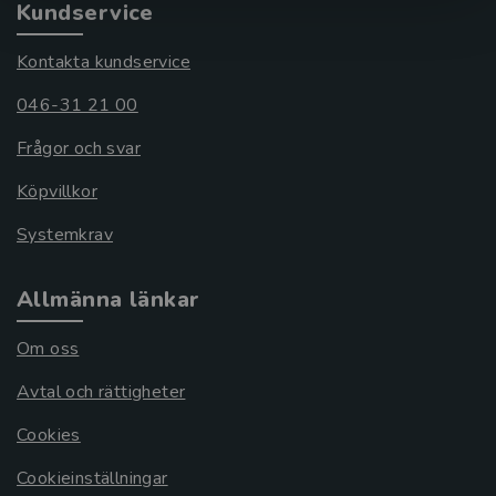
Kundservice
Kontakta kundservice
046-31 21 00
Frågor och svar
Köpvillkor
Systemkrav
Allmänna länkar
Om oss
Avtal och rättigheter
Cookies
Cookieinställningar