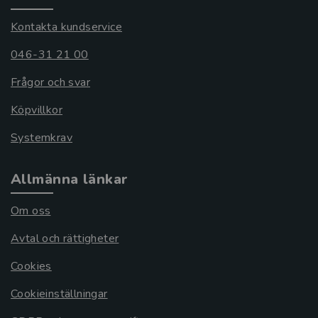
Kontakta kundservice
046-31 21 00
Frågor och svar
Köpvillkor
Systemkrav
Allmänna länkar
Om oss
Avtal och rättigheter
Cookies
Cookieinställningar