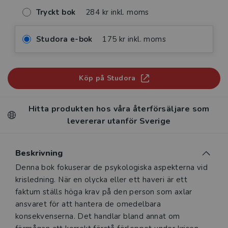
Tryckt bok
284 kr inkl. moms
Studora e-bok
175 kr inkl. moms
Köp på Studora
Hitta produkten hos våra återförsäljare som
levererar utanför Sverige
Beskrivning
Beskrivning
Denna bok fokuserar de psykologiska aspekterna vid
krisledning. När en olycka eller ett haveri är ett
faktum ställs höga krav på den person som axlar
ansvaret för att hantera de omedelbara
konsekvenserna. Det handlar bland annat om