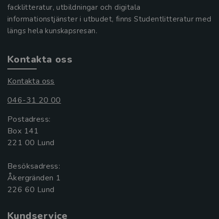
facklitteratur, utbildningar och digitala
informationstjänster i utbudet, finns Studentlitteratur med
längs hela kunskapsresan.
Kontakta oss
Kontakta oss
046-31 20 00
Postadress:
Box 141
221 00 Lund
Besöksadress:
Åkergränden 1
Kundservice