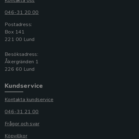
Kontakta oss
046-31 20 00
Postadress:
Box 141
221 00 Lund
Besöksadress:
Åkergränden 1
Kundservice
Kontakta kundservice
046-31 21 00
Frågor och svar
Köpvillkor