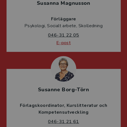
Susanna Magnusson
Förläggare
Psykologi, Socialt arbete, Skolledning
046-31 22 05
E-post
Susanne Borg-Törn
Förlagskoordinator
Kurslitteratur och
Kompetensutveckling
046-31 21 61