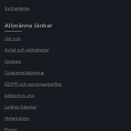
Systemkrav
Allmänna länkar
Om oss
Avtal och rättigheter
Cookies
Cookieinställningar
GDPR och personuppgifter
Jobba hos oss
Lediga tjänster
Nyhetsbrev
Press