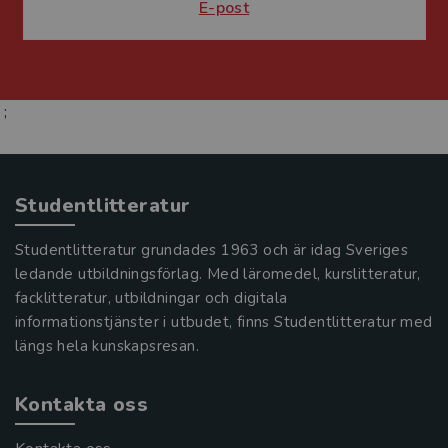
E-post
;
Studentlitteratur
Studentlitteratur grundades 1963 och är idag Sveriges
ledande utbildningsförlag. Med läromedel, kurslitteratur,
facklitteratur, utbildningar och digitala
informationstjänster i utbudet, finns Studentlitteratur med
längs hela kunskapsresan.
Kontakta oss