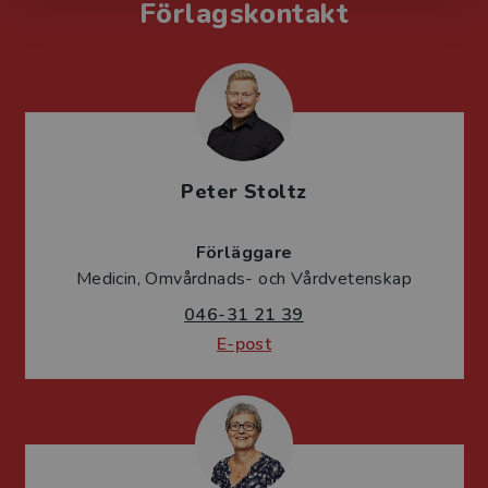
Förlagskontakt
Peter Stoltz
Förläggare
Medicin, Omvårdnads- och Vårdvetenskap
046-31 21 39
E-post