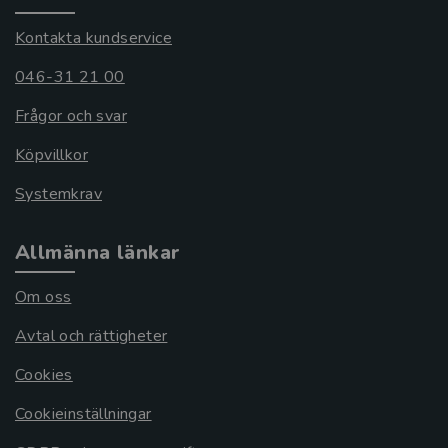
Kontakta kundservice
046-31 21 00
Frågor och svar
Köpvillkor
Systemkrav
Allmänna länkar
Om oss
Avtal och rättigheter
Cookies
Cookieinställningar