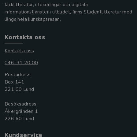
facklitteratur, utbildningar och digitala
informationstjänster i utbudet, finns Studentlitteratur med
längs hela kunskapsresan.
Kontakta oss
Kontakta oss
046-31 20 00
Postadress:
Box 141
221 00 Lund
Besöksadress:
Åkergränden 1
Kundservice