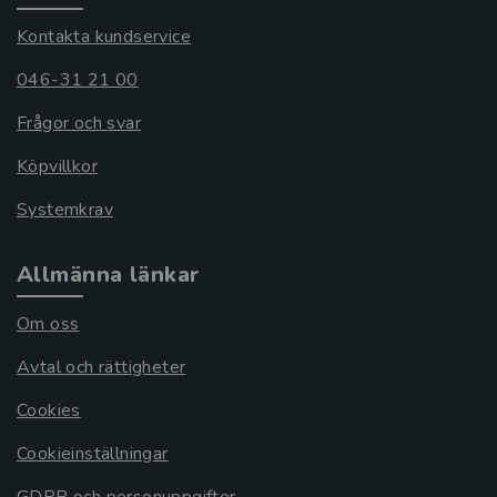
Kontakta kundservice
046-31 21 00
Frågor och svar
Köpvillkor
Systemkrav
Allmänna länkar
Om oss
Avtal och rättigheter
Cookies
Cookieinställningar