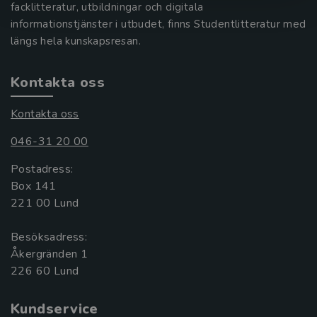
facklitteratur, utbildningar och digitala
informationstjänster i utbudet, finns Studentlitteratur med
längs hela kunskapsresan.
Kontakta oss
Kontakta oss
046-31 20 00
Postadress:
Box 141
221 00 Lund
Besöksadress:
Åkergränden 1
Kundservice