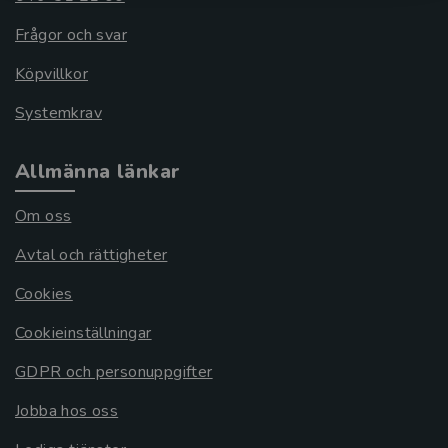
Frågor och svar
Köpvillkor
Systemkrav
Allmänna länkar
Om oss
Avtal och rättigheter
Cookies
Cookieinställningar
GDPR och personuppgifter
Jobba hos oss