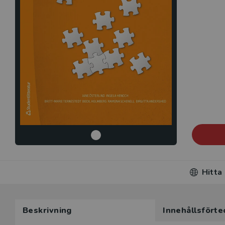
Hitta
Beskrivning
Innehållsförte