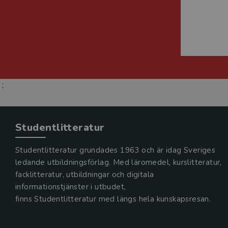
;
Studentlitteratur
Studentlitteratur grundades 1963 och är idag Sveriges
ledande utbildningsförlag. Med läromedel, kurslitteratur,
facklitteratur, utbildningar och digitala
informationstjänster i utbudet,
finns Studentlitteratur med längs hela kunskapsresan.